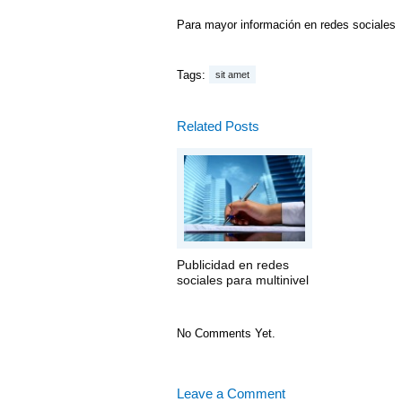
Para mayor información en redes sociales
Tags:
sit amet
Related Posts
Publicidad en redes
sociales para multinivel
No Comments Yet.
Leave a Comment