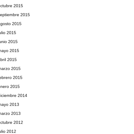
ctubre 2015
septiembre 2015
agosto 2015
ulio 2015
unio 2015
mayo 2015
bril 2015
marzo 2015
ebrero 2015
enero 2015
iciembre 2014
mayo 2013
marzo 2013
ctubre 2012
ulio 2012