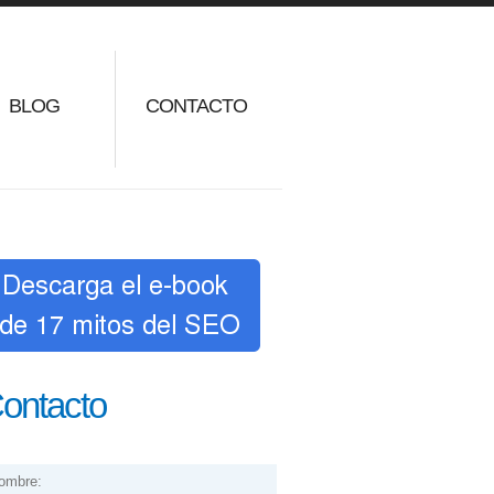
BLOG
CONTACTO
ontacto