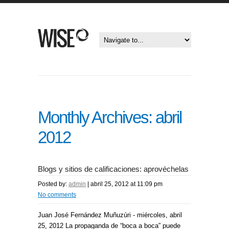
Monthly Archives:
abril
2012
Blogs y sitios de calificaciones: aprovéchelas
Posted by:
admin
|
abril 25, 2012 at 11:09 pm
No comments
Juan José Fernández Muñuzúri - miércoles, abril
25, 2012 La propaganda de “boca a boca” puede