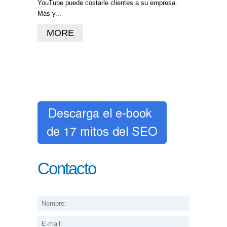
YouTube puede costarle clientes a su empresa.
Más y...
MORE
Contacto