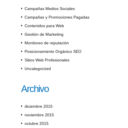
Campañas Medios Sociales
Campañas y Promociones Pagadas
Contenidos para Web
Gestión de Marketing
Monitoreo de reputación
Posicionamiento Orgánico SEO
Sitios Web Profesionales
Uncategorized
Archivo
diciembre 2015
noviembre 2015
octubre 2015