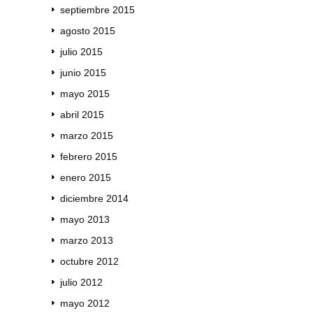
septiembre 2015
agosto 2015
julio 2015
junio 2015
mayo 2015
abril 2015
marzo 2015
febrero 2015
enero 2015
diciembre 2014
mayo 2013
marzo 2013
octubre 2012
julio 2012
mayo 2012