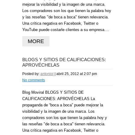
mejorar la visibilidad y la imagen de una marca.
Los compradores son los que tienen la palabra hoy
y las reseñas "de boca a boca" tienen relevancia.
Una crítica negativa en Facebook, Twitter o
YouTube puede costarle clientes a su empresa....
MORE
BLOGS Y SITIOS DE CALIFICACIONES:
APROVÉCHELAS
Posted by:
antoniol
|
abril 25, 2012 at 2:07 pm
No comments
Blog Moviral BLOGS Y SITIOS DE
CALIFICACIONES: APROVÉCHELAS La
propaganda de “boca a boca” puede mejorar la
visibilidad y la imagen de una marca. Los
compradores son los que tienen la palabra hoy y
las reseñas "de boca a boca" tienen relevancia.
Una crítica negativa en Facebook, Twitter o