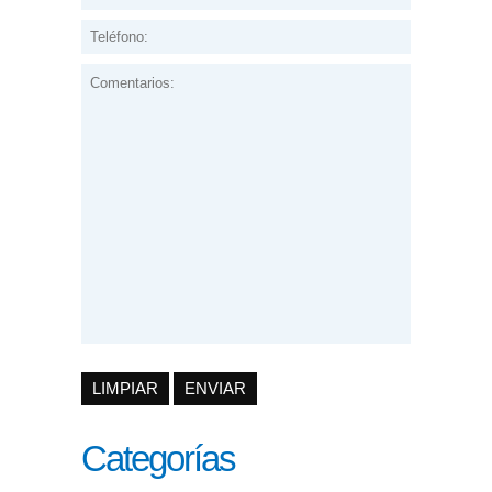
Categorías