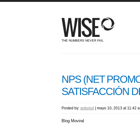
THE NUMBERS NEVER FAIL
NPS (NET PROMO
SATISFACCIÓN D
Posted by:
antoniol
|
mayo 10, 2013 at 11:42 
Blog Moviral