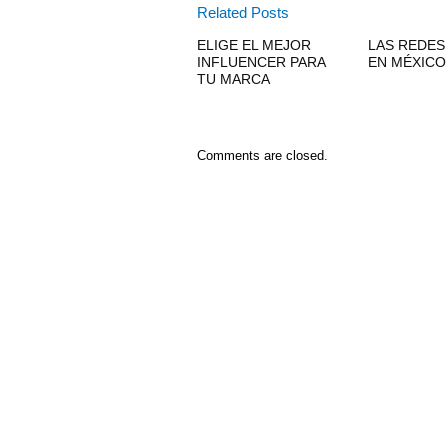
Related Posts
ELIGE EL MEJOR
LAS REDES
INFLUENCER PARA
EN MÉXICO
TU MARCA
Comments are closed.