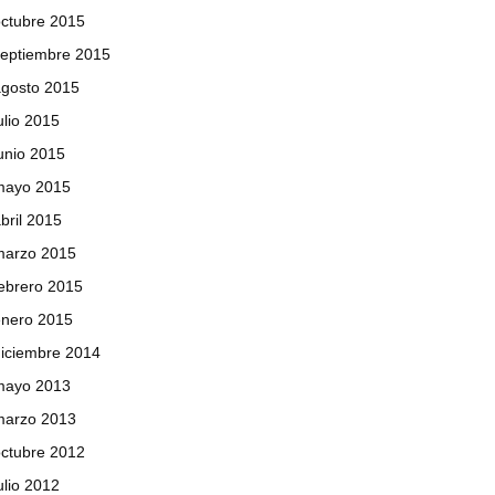
ctubre 2015
septiembre 2015
agosto 2015
ulio 2015
unio 2015
mayo 2015
bril 2015
marzo 2015
ebrero 2015
enero 2015
iciembre 2014
mayo 2013
marzo 2013
ctubre 2012
ulio 2012