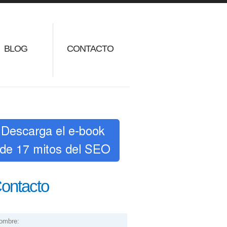
BLOG
CONTACTO
ontacto