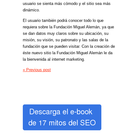
usuario se sienta más cómodo y el sitio sea más
dinámico.
El usuario también podrá conocer todo lo que
requiera sobre la Fundación Miguel Alemán, ya que
se dan datos muy claros sobre su ubicación, su
misión, su visión, su patronato y las salas de la
fundación que se pueden visitar. Con la creación de
éste nuevo sitio la Fundación Miguel Alemán le da
la bienvenida al internet marketing.
« Previous post