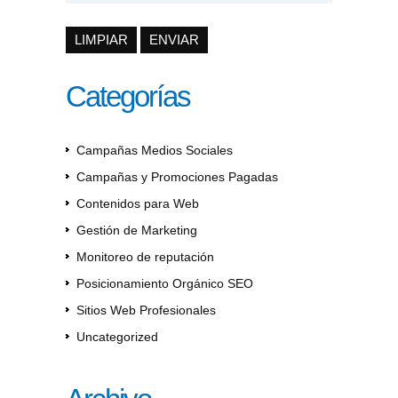
Categorías
Campañas Medios Sociales
Campañas y Promociones Pagadas
Contenidos para Web
Gestión de Marketing
Monitoreo de reputación
Posicionamiento Orgánico SEO
Sitios Web Profesionales
Uncategorized