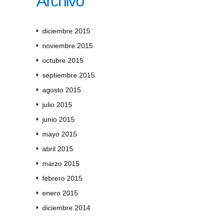
Archivo
diciembre 2015
noviembre 2015
octubre 2015
septiembre 2015
agosto 2015
julio 2015
junio 2015
mayo 2015
abril 2015
marzo 2015
febrero 2015
enero 2015
diciembre 2014