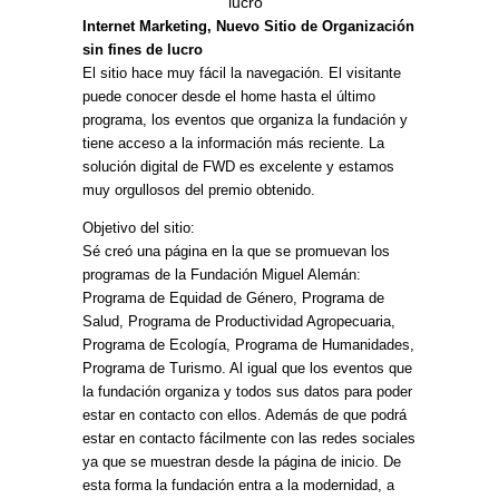
lucro
Internet Marketing, Nuevo Sitio de Organización
sin fines de lucro
El sitio hace muy fácil la navegación. El visitante
puede conocer desde el home hasta el último
programa, los eventos que organiza la fundación y
tiene acceso a la información más reciente. La
solución digital de FWD es excelente y estamos
muy orgullosos del premio obtenido.
Objetivo del sitio:
Sé creó una página en la que se promuevan los
programas de la Fundación Miguel Alemán:
Programa de Equidad de Género, Programa de
Salud, Programa de Productividad Agropecuaria,
Programa de Ecología, Programa de Humanidades,
Programa de Turismo. Al igual que los eventos que
la fundación organiza y todos sus datos para poder
estar en contacto con ellos. Además de que podrá
estar en contacto fácilmente con las redes sociales
ya que se muestran desde la página de inicio. De
esta forma la fundación entra a la modernidad, a