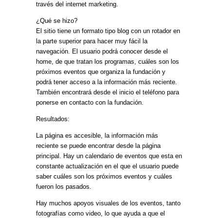
través del internet marketing.
¿Qué se hizo?
El sitio tiene un formato tipo blog con un rotador en
la parte superior para hacer muy fácil la
navegación. El usuario podrá conocer desde el
home, de que tratan los programas, cuáles son los
próximos eventos que organiza la fundación y
podrá tener acceso a la información más reciente.
También encontrará desde el inicio el teléfono para
ponerse en contacto con la fundación.
Resultados:
La página es accesible, la información más
reciente se puede encontrar desde la página
principal. Hay un calendario de eventos que esta en
constante actualización en el que el usuario puede
saber cuáles son los próximos eventos y cuáles
fueron los pasados.
Hay muchos apoyos visuales de los eventos, tanto
fotografías como video, lo que ayuda a que el