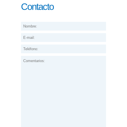
Contacto