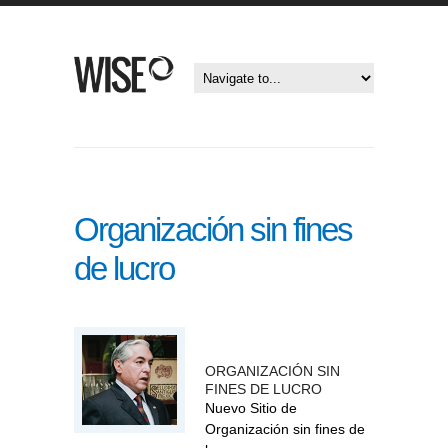
Organización sin fines
de lucro
ORGANIZACIÓN SIN
FINES DE LUCRO
Nuevo Sitio de
Organización sin fines de