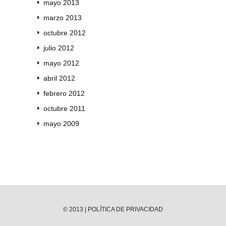
mayo 2013
marzo 2013
octubre 2012
julio 2012
mayo 2012
abril 2012
febrero 2012
octubre 2011
mayo 2009
© 2013 |
POLÍTICA DE PRIVACIDAD